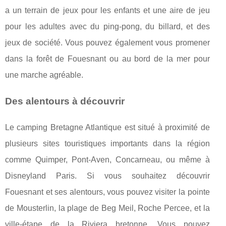
a un terrain de jeux pour les enfants et une aire de jeu
pour les adultes avec du ping-pong, du billard, et des
jeux de société. Vous pouvez également vous promener
dans la forêt de Fouesnant ou au bord de la mer pour
une marche agréable.
Des alentours à découvrir
Le camping Bretagne Atlantique est situé à proximité de
plusieurs sites touristiques importants dans la région
comme Quimper, Pont-Aven, Concarneau, ou même à
Disneyland Paris. Si vous souhaitez découvrir
Fouesnant et ses alentours, vous pouvez visiter la pointe
de Mousterlin, la plage de Beg Meil, Roche Percee, et la
ville-étape de la Riviera bretonne. Vous pouvez