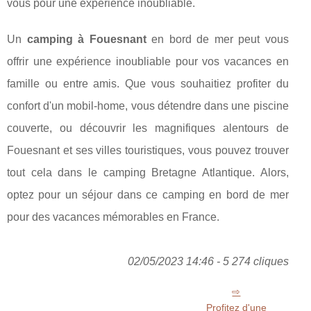
vous pour une expérience inoubliable.
Un
camping à Fouesnant
en bord de mer peut vous
offrir une expérience inoubliable pour vos vacances en
famille ou entre amis. Que vous souhaitiez profiter du
confort d'un mobil-home, vous détendre dans une piscine
couverte, ou découvrir les magnifiques alentours de
Fouesnant et ses villes touristiques, vous pouvez trouver
tout cela dans le camping Bretagne Atlantique. Alors,
optez pour un séjour dans ce camping en bord de mer
pour des vacances mémorables en France.
02/05/2023 14:46 - 5 274 cliques
Profitez d'une