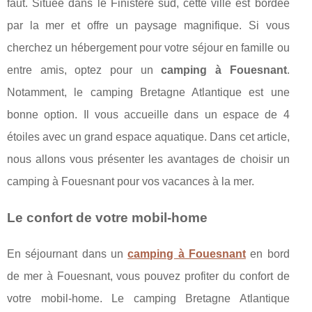
faut. Située dans le Finistère sud, cette ville est bordée
par la mer et offre un paysage magnifique. Si vous
cherchez un hébergement pour votre séjour en famille ou
entre amis, optez pour un
camping à Fouesnant
.
Notamment, le camping Bretagne Atlantique est une
bonne option. Il vous accueille dans un espace de 4
étoiles avec un grand espace aquatique. Dans cet article,
nous allons vous présenter les avantages de choisir un
camping à Fouesnant pour vos vacances à la mer.
Le confort de votre mobil-home
En séjournant dans un
camping à Fouesnant
en bord
de mer à Fouesnant, vous pouvez profiter du confort de
votre mobil-home. Le camping Bretagne Atlantique