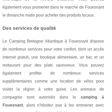
également vous promener dans le marché de Fouesnant
le dimanche matin pour acheter des produits locaux.
Des services de qualité
Le Camping Bretagne Atlantique à Fouesnant dispose
de nombreux services pour votre confort, dont un accès
internet gratuit, une boutique alimentaire, un bar, et un
restaurant pour des plats savoureux. Vous pouvez
également profiter de nombreux services
supplémentaires comme une location de vélos pour
visiter la région à votre guise. Les animaux de
compagnie sont autorisés dans le
camping à
Fouesnant
, alors n'hésitez pas à les emmener avec