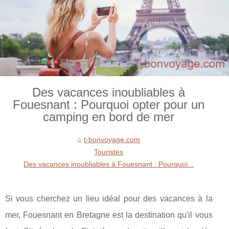
Des vacances inoubliables à
Fouesnant : Pourquoi opter pour un
camping en bord de mer
t-bonvoyage.com
Touristes
Des vacances inoubliables à Fouesnant : Pourquoi...
Si vous cherchez un lieu idéal pour des vacances à la
mer, Fouesnant en Bretagne est la destination qu'il vous