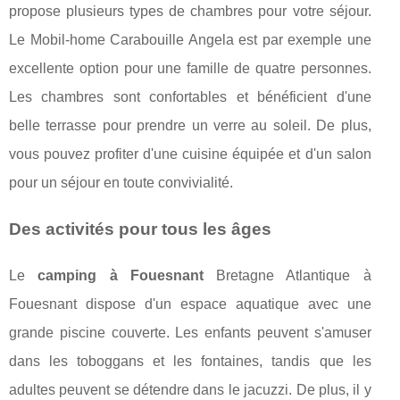
propose plusieurs types de chambres pour votre séjour.
Le Mobil-home Carabouille Angela est par exemple une
excellente option pour une famille de quatre personnes.
Les chambres sont confortables et bénéficient d'une
belle terrasse pour prendre un verre au soleil. De plus,
vous pouvez profiter d'une cuisine équipée et d'un salon
pour un séjour en toute convivialité.
Des activités pour tous les âges
Le
camping à Fouesnant
Bretagne Atlantique à
Fouesnant dispose d'un espace aquatique avec une
grande piscine couverte. Les enfants peuvent s'amuser
dans les toboggans et les fontaines, tandis que les
adultes peuvent se détendre dans le jacuzzi. De plus, il y